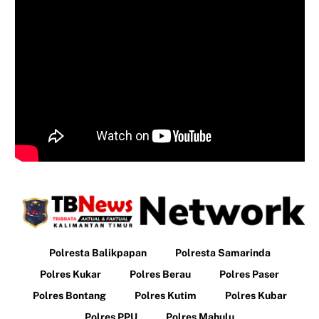
Polresta Balikpapan
Polresta Samarinda
Polres Kukar
Polres Berau
Polres Paser
Polres Bontang
Polres Kutim
Polres Kubar
Polres PPU
Polres Mahulu