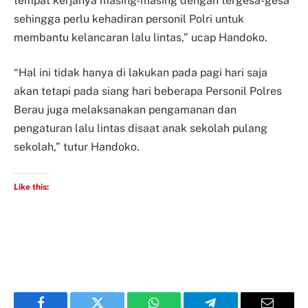
tempat kerjanya masing-masing dengan tergesa-gesa
sehingga perlu kehadiran personil Polri untuk
membantu kelancaran lalu lintas,” ucap Handoko.
“Hal ini tidak hanya di lakukan pada pagi hari saja
akan tetapi pada siang hari beberapa Personil Polres
Berau juga melaksanakan pengamanan dan
pengaturan lalu lintas disaat anak sekolah pulang
sekolah,” tutur Handoko.
Like this: