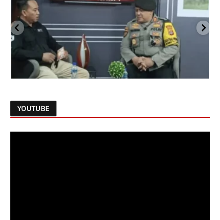
YOUTUBE
Follow on Instagram