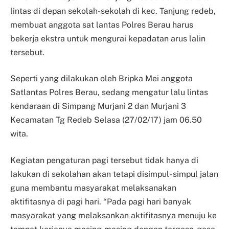
lintas di depan sekolah-sekolah di kec. Tanjung redeb,
membuat anggota sat lantas Polres Berau harus
bekerja ekstra untuk mengurai kepadatan arus lalin
tersebut.
Seperti yang dilakukan oleh Bripka Mei anggota
Satlantas Polres Berau, sedang mengatur lalu lintas
kendaraan di Simpang Murjani 2 dan Murjani 3
Kecamatan Tg Redeb Selasa (27/02/17) jam 06.50
wita.
Kegiatan pengaturan pagi tersebut tidak hanya di
lakukan di sekolahan akan tetapi disimpul- simpul jalan
guna membantu masyarakat melaksanakan
aktifitasnya di pagi hari. “Pada pagi hari banyak
masyarakat yang melaksankan aktifitasnya menuju ke