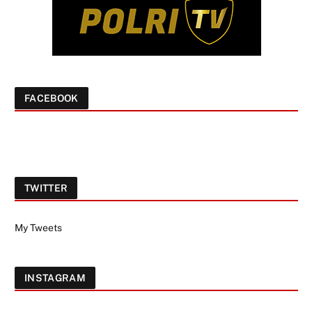
FACEBOOK
TWITTER
My Tweets
INSTAGRAM