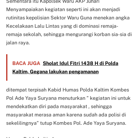
Sementara itu Kapolsek Waru AKP Juhari
Menyampaiakan kegiatan seperti ini akan menjadi
rutinitas kepolisian Sektor Waru Guna menekan angka
Kecelakaan Lalu Lintas yang di dominasi remaja-
remaja sekolah, sehingga mengurangi korban sia-sia di
jalan raya.
BACA JUGA
Sholat Idul Fitri 1438 H di Polda
Kaltim, Gegana lakukan pengamanan
ditempat terpisah Kabid Humas Polda Kaltim Kombes
Pol Ade Yaya Suryana menuturkan ” kegiatan ini untuk
mendekatkan diri pada masyarakat , sehingga
masyarakat merasa aman karena sudah ada polisi di
sekelilingnya” tutup Kombes Pol. Ade Yaya Suryana.