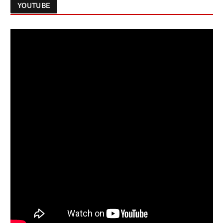
YOUTUBE
Follow on Instagram