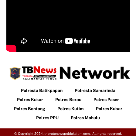
Polresta Balikpapan
Polresta Samarinda
Polres Kukar
Polres Berau
Polres Paser
Polres Bontang
Polres Kutim
Polres Kubar
Polres PPU
Polres Mahulu
© Copyright 2024. tribratanewspoldakaltim.com. All rights reserved.