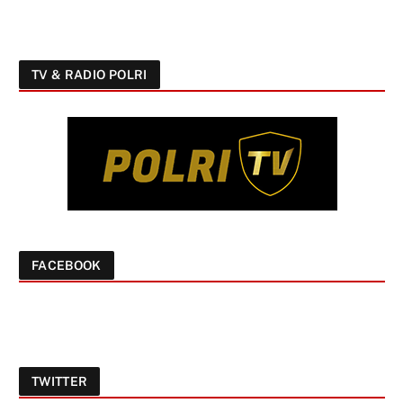
TV & RADIO POLRI
FACEBOOK
TWITTER