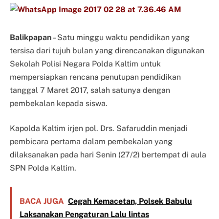
Balikpapan
– Satu minggu waktu pendidikan yang
tersisa dari tujuh bulan yang direncanakan digunakan
Sekolah Polisi Negara Polda Kaltim untuk
mempersiapkan rencana penutupan pendidikan
tanggal 7 Maret 2017, salah satunya dengan
pembekalan kepada siswa.
Kapolda Kaltim irjen pol. Drs. Safaruddin menjadi
pembicara pertama dalam pembekalan yang
dilaksanakan pada hari Senin (27/2) bertempat di aula
SPN Polda Kaltim.
BACA JUGA
Cegah Kemacetan, Polsek Babulu
Laksanakan Pengaturan Lalu lintas