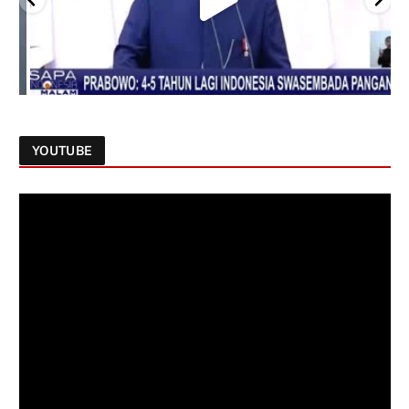
YOUTUBE
Follow on Instagram