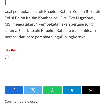
Usai pembekalan oleh Kapolda Kaltim, Kepala Sekolah
Polisi Polda Kaltim Kombes pol. Drs. Eko Nugrohadi,
MSi mengatakan, ” Pembekalan akan berlangsung
selama 2 hari, selain Kapolda Kaltim para pembicara
berasal dari para pembina fungsi” pungkasnya.
Like this:
Facebook
Twitter
WhatsApp
Telegram
Email
Comments are closed.