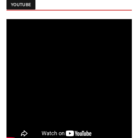
YOUTUBE
Follow on Instagram