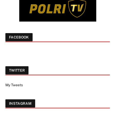
FACEBOOK
TWITTER
My Tweets
INSTAGRAM