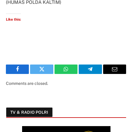
(HUMAS POLDA KALTIM)
Like this:
Facebook
Twitter
WhatsApp
Telegram
Email
Comments are closed.
TV & RADIO POLRI