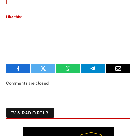
Like this:
Facebook
Twitter
WhatsApp
Telegram
Email
Comments are closed.
TV & RADIO POLRI