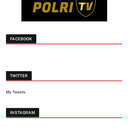
FACEBOOK
TWITTER
My Tweets
INSTAGRAM