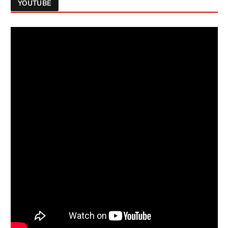
YOUTUBE
Follow on Instagram