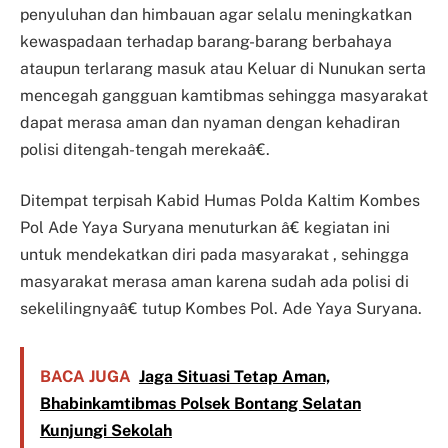
penyuluhan dan himbauan agar selalu meningkatkan
kewaspadaan terhadap barang-barang berbahaya
ataupun terlarang masuk atau Keluar di Nunukan serta
mencegah gangguan kamtibmas sehingga masyarakat
dapat merasa aman dan nyaman dengan kehadiran
polisi ditengah-tengah merekaâ€.
Ditempat terpisah Kabid Humas Polda Kaltim Kombes
Pol Ade Yaya Suryana menuturkan â€ kegiatan ini
untuk mendekatkan diri pada masyarakat , sehingga
masyarakat merasa aman karena sudah ada polisi di
sekelilingnyaâ€ tutup Kombes Pol. Ade Yaya Suryana.
BACA JUGA
Jaga Situasi Tetap Aman,
Bhabinkamtibmas Polsek Bontang Selatan
Kunjungi Sekolah