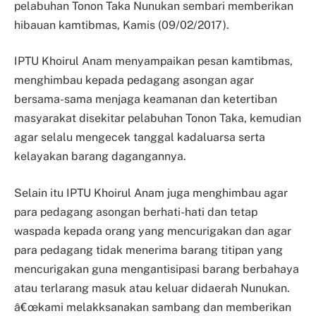
pelabuhan Tonon Taka Nunukan sembari memberikan
hibauan kamtibmas, Kamis (09/02/2017).
IPTU Khoirul Anam menyampaikan pesan kamtibmas,
menghimbau kepada pedagang asongan agar
bersama-sama menjaga keamanan dan ketertiban
masyarakat disekitar pelabuhan Tonon Taka, kemudian
agar selalu mengecek tanggal kadaluarsa serta
kelayakan barang dagangannya.
Selain itu IPTU Khoirul Anam juga menghimbau agar
para pedagang asongan berhati-hati dan tetap
waspada kepada orang yang mencurigakan dan agar
para pedagang tidak menerima barang titipan yang
mencurigakan guna mengantisipasi barang berbahaya
atau terlarang masuk atau keluar didaerah Nunukan.
â€œkami melakksanakan sambang dan memberikan