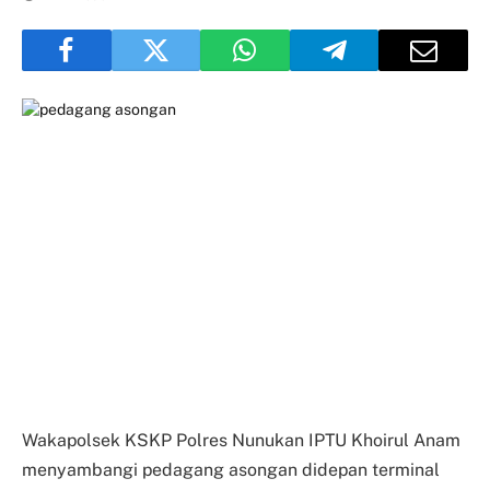
Wakapolsek KSKP Polres Nunukan IPTU Khoirul Anam
menyambangi pedagang asongan didepan terminal