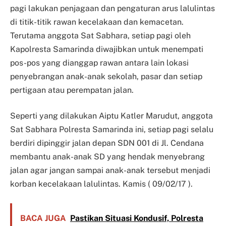
pagi lakukan penjagaan dan pengaturan arus lalulintas
di titik-titik rawan kecelakaan dan kemacetan.
Terutama anggota Sat Sabhara, setiap pagi oleh
Kapolresta Samarinda diwajibkan untuk menempati
pos-pos yang dianggap rawan antara lain lokasi
penyebrangan anak-anak sekolah, pasar dan setiap
pertigaan atau perempatan jalan.
Seperti yang dilakukan Aiptu Katler Marudut, anggota
Sat Sabhara Polresta Samarinda ini, setiap pagi selalu
berdiri dipinggir jalan depan SDN 001 di Jl. Cendana
membantu anak-anak SD yang hendak menyebrang
jalan agar jangan sampai anak-anak tersebut menjadi
korban kecelakaan lalulintas. Kamis ( 09/02/17 ).
BACA JUGA
Pastikan Situasi Kondusif, Polresta