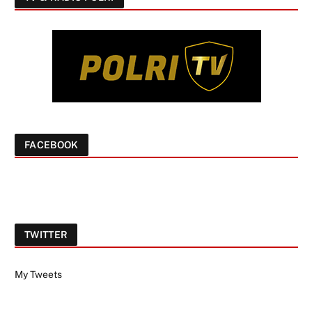
FACEBOOK
TWITTER
My Tweets