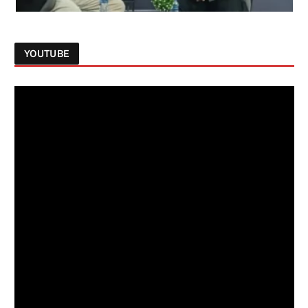
YOUTUBE
Follow on Instagram