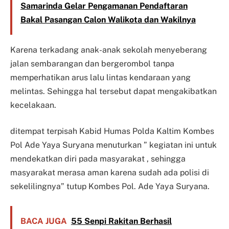
Samarinda Gelar Pengamanan Pendaftaran
Bakal Pasangan Calon Walikota dan Wakilnya
Karena terkadang anak-anak sekolah menyeberang
jalan sembarangan dan bergerombol tanpa
memperhatikan arus lalu lintas kendaraan yang
melintas. Sehingga hal tersebut dapat mengakibatkan
kecelakaan.
ditempat terpisah Kabid Humas Polda Kaltim Kombes
Pol Ade Yaya Suryana menuturkan ” kegiatan ini untuk
mendekatkan diri pada masyarakat , sehingga
masyarakat merasa aman karena sudah ada polisi di
sekelilingnya” tutup Kombes Pol. Ade Yaya Suryana.
BACA JUGA
55 Senpi Rakitan Berhasil