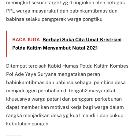
meningkat sesuai target yg di inginkan oleh petugas
PPL warga masyarakat dan babinkamtibmas dan
babinsa selaku penggerak warga pongtiku.
BACA JUGA
Berbagi Suka Cita Umat Kristriani
Polda Kaltim Menyambut Natal 2021
Ditempat terpisah Kabid Humas Polda Kaltim Kombes
Pol Ade Yaya Suryana mengatakan peran
babinkamtibmas dan babinsa sebagai pembina desa
menjadi agen perubahan di tengah2 masyarakat
khususnya warga petani dan penggara perkebunan
dapat memberikan motivasi kerja bagi warga dalam
rangka menjadikan desa yg kuat mandiri dan cukup
kebutuhan pangan.