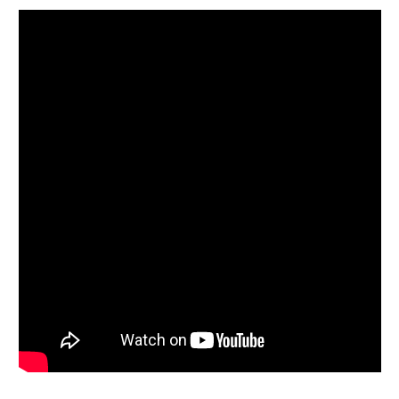
Follow on Instagram