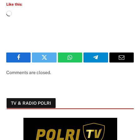
Like this:
Facebook
Twitter
WhatsApp
Telegram
Email
Comments are closed.
TV & RADIO POLRI