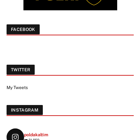
FACEBOOK
TWITTER
My Tweets
INSTAGRAM
poldakaltim