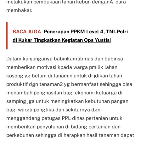
melakukan pembukaan lahan kebun denganÂ cara
membakar.
BACA JUGA
Penerapan PPKM Level 4, TNI-Polri
di Kukar Tingkatkan Kegiatan Ops Yustisi
Dalam kunjunganya babinkamtibmas dan babinsa
memberikan motivasi kpada warga pmilik lahan
kosong yg belum di tanamin untuk di jdikan lahan
produktif dgn tanaman2 yg bermanfaat sehingga bisa
menambah penghasilan bagi ekonomi keluarga di
samping jga untuk meningkatkan kebutuhan pangan
bagi warga pongtiku dan sekitarnya dgn
menggandeng petugas PPL dinas pertanian untuk
memberikan penyuluhan di bidang pertanian dan
perkebunan sehingga di harapkan hasil tanaman dapat