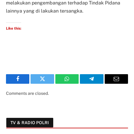
melakukan pengembangan terhadap Tindak Pidana
lainnya yang di lakukan tersangka.
Like this:
Facebook
Twitter
WhatsApp
Telegram
Email
Comments are closed.
TV & RADIO POLRI