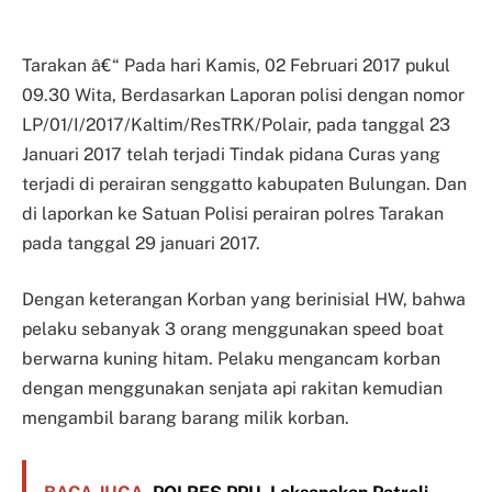
Tarakan â€“ Pada hari Kamis, 02 Februari 2017 pukul
09.30 Wita, Berdasarkan Laporan polisi dengan nomor
LP/01/I/2017/Kaltim/ResTRK/Polair, pada tanggal 23
Januari 2017 telah terjadi Tindak pidana Curas yang
terjadi di perairan senggatto kabupaten Bulungan. Dan
di laporkan ke Satuan Polisi perairan polres Tarakan
pada tanggal 29 januari 2017.
Dengan keterangan Korban yang berinisial HW, bahwa
pelaku sebanyak 3 orang menggunakan speed boat
berwarna kuning hitam. Pelaku mengancam korban
dengan menggunakan senjata api rakitan kemudian
mengambil barang barang milik korban.