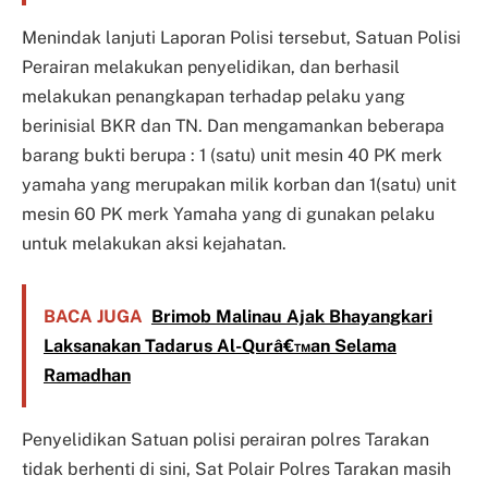
Menindak lanjuti Laporan Polisi tersebut, Satuan Polisi
Perairan melakukan penyelidikan, dan berhasil
melakukan penangkapan terhadap pelaku yang
berinisial BKR dan TN. Dan mengamankan beberapa
barang bukti berupa : 1 (satu) unit mesin 40 PK merk
yamaha yang merupakan milik korban dan 1(satu) unit
mesin 60 PK merk Yamaha yang di gunakan pelaku
untuk melakukan aksi kejahatan.
BACA JUGA
Brimob Malinau Ajak Bhayangkari
Laksanakan Tadarus Al-Qurâ€™an Selama
Ramadhan
Penyelidikan Satuan polisi perairan polres Tarakan
tidak berhenti di sini, Sat Polair Polres Tarakan masih