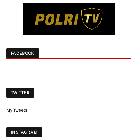
FACEBOOK
TWITTER
My Tweets
INSTAGRAM