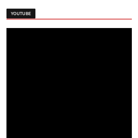
YOUTUBE
Follow on Instagram