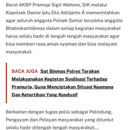
Barat AKBP Pramuja Sigit Wahono, SIK melalui
Kapolsek Damai Iptu Eko Adrijanto Â memerintahkan
agar seluruh anggota Polsek Damai terutama anggota
Bhabinkamtibmas dalam setiap kegiatan masyarakat
harus selalu hadir di tengah tengah masyarakat agar
bisa memberi rasa aman nyaman dan bisa melayani
masyarakat.
BACA JUGA
Sat Binmas Polres Tarakan
Melaksanakan Kegiatan Sosilisasi Terhadap
Pramuria, Guna Menciptakan Situasi Keamana
Dan Ketertiban Yang Kondusif
Berkaitan dengan tugas polisi sebagai Pelindung,
Pengayom dan Pelayan masyarakat yang dituntut
selalu hadir ditengah tengah masyarakat….