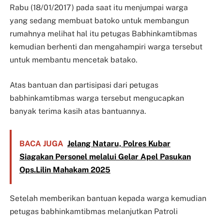
Rabu (18/01/2017) pada saat itu menjumpai warga
yang sedang membuat batoko untuk membangun
rumahnya melihat hal itu petugas Babhinkamtibmas
kemudian berhenti dan mengahampiri warga tersebut
untuk membantu mencetak batako.
Atas bantuan dan partisipasi dari petugas
babhinkamtibmas warga tersebut mengucapkan
banyak terima kasih atas bantuannya.
BACA JUGA
Jelang Nataru, Polres Kubar
Siagakan Personel melalui Gelar Apel Pasukan
Ops.Lilin Mahakam 2025
Setelah memberikan bantuan kepada warga kemudian
petugas babhinkamtibmas melanjutkan Patroli