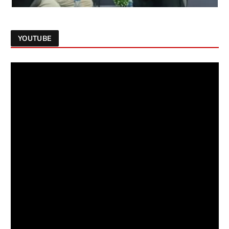
YOUTUBE
Follow on Instagram