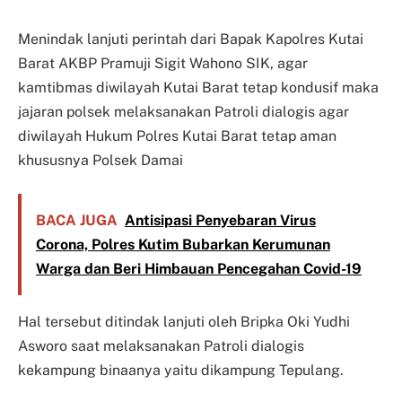
Menindak lanjuti perintah dari Bapak Kapolres Kutai
Barat AKBP Pramuji Sigit Wahono SIK, agar
kamtibmas diwilayah Kutai Barat tetap kondusif maka
jajaran polsek melaksanakan Patroli dialogis agar
diwilayah Hukum Polres Kutai Barat tetap aman
khususnya Polsek Damai
BACA JUGA
Antisipasi Penyebaran Virus
Corona, Polres Kutim Bubarkan Kerumunan
Warga dan Beri Himbauan Pencegahan Covid-19
Hal tersebut ditindak lanjuti oleh Bripka Oki Yudhi
Asworo saat melaksanakan Patroli dialogis
kekampung binaanya yaitu dikampung Tepulang.