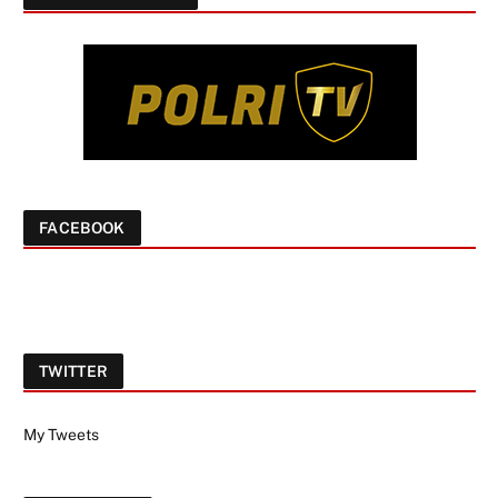
FACEBOOK
TWITTER
My Tweets