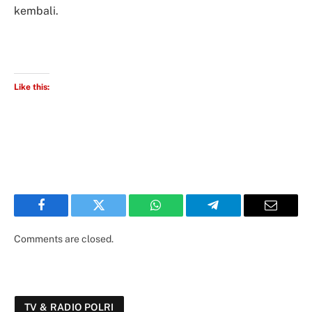
kembali.
Like this:
Facebook
Twitter
WhatsApp
Telegram
Email
Comments are closed.
TV & RADIO POLRI